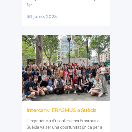
fer...
30 junio, 2023
Intercanvi ERASMUS a Suècia
L'experiència d'un intercanvi Erasmus a
Suècia va ser una oportunitat única per a