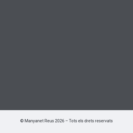
© Manyanet Reus 2026 – Tots els drets reservats