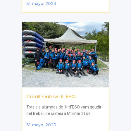
31 mayo, 2023
Crèdit sìntesis 1r ESO
Tots els alumnes de 1r d'ESO vam gaudir
del treball de síntesi a Montardit de...
31 mayo, 2023