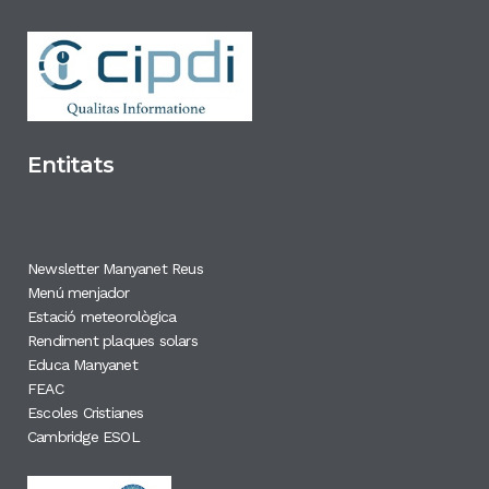
Entitats
Newsletter Manyanet Reus
Menú menjador
Estació meteorològica
Rendiment plaques solars
Educa Manyanet
FEAC
Escoles Cristianes
Cambridge ESOL