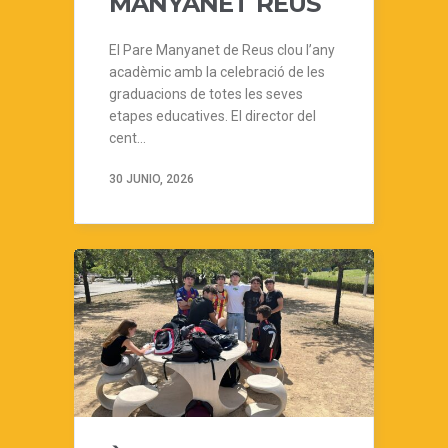
MANYANET REUS
El Pare Manyanet de Reus clou l’any
acadèmic amb la celebració de les
graduacions de totes les seves
etapes educatives. El director del
cent...
30 JUNIO, 2026