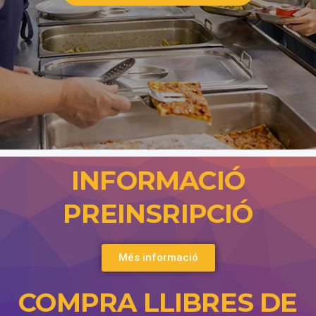
INFORMACIÓ
PREINSRIPCIÓ
Més informació
COMPRA LLIBRES DE