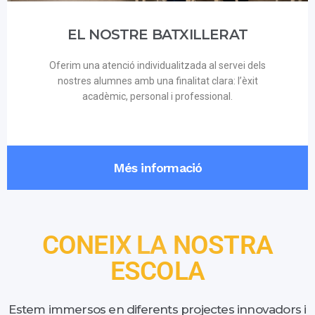
EL NOSTRE BATXILLERAT
Oferim una atenció individualitzada al servei dels
nostres alumnes amb una finalitat clara: l’èxit
acadèmic, personal i professional.
Més informació
CONEIX LA NOSTRA
ESCOLA
Estem immersos en diferents projectes innovadors i