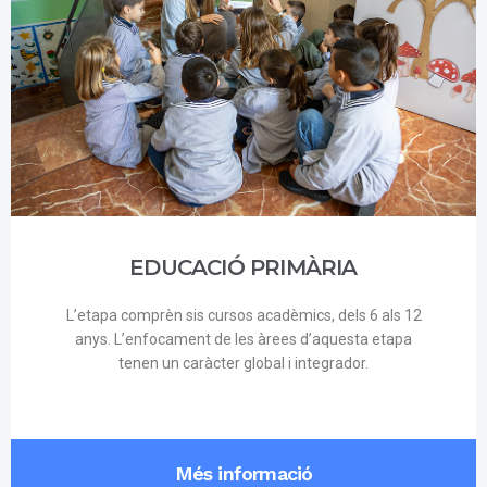
EDUCACIÓ PRIMÀRIA
L’etapa comprèn sis cursos acadèmics, dels 6 als 12
anys. L’enfocament de les àrees d’aquesta etapa
tenen un caràcter global i integrador.
Més informació