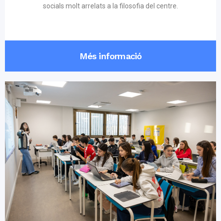
socials molt arrelats a la filosofia del centre.
Més informació