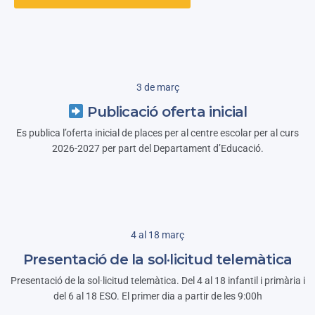
3 de març
Publicació oferta inicial
Es publica l’oferta inicial de places per al centre escolar per al curs
2026-2027 per part del Departament d’Educació.
4 al 18 març
Presentació de la sol·licitud telemàtica
Presentació de la sol·licitud telemàtica. Del 4 al 18 infantil i primària i
del 6 al 18 ESO. El primer dia a partir de les 9:00h