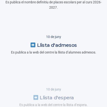
Es publica el nombre definitiu de places escolars per al curs 2026-
2027.
10 de juny
Llista d'admesos
Es publica a la web del centre la llista d’alumnes admesos.
10 de juny
Llista d'espera
Es publica a la web del centre la llista d’espera.