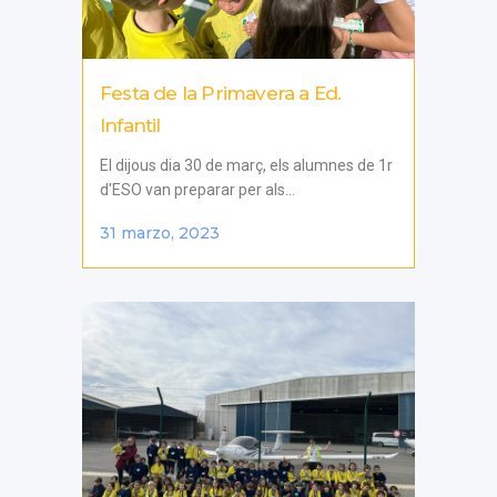
Festa de la Primavera a Ed.
Infantil
El dijous dia 30 de març, els alumnes de 1r
d'ESO van preparar per als...
31 marzo, 2023