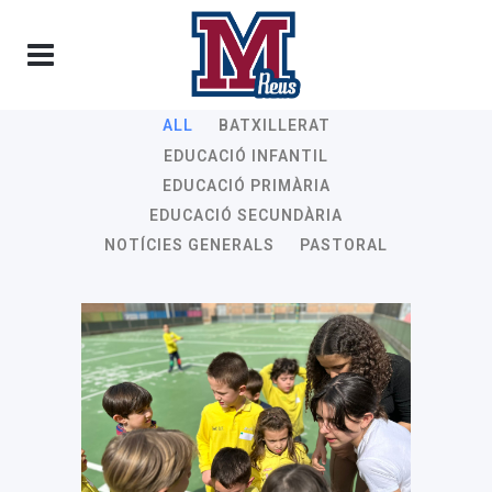
ALL
BATXILLERAT
EDUCACIÓ INFANTIL
EDUCACIÓ PRIMÀRIA
EDUCACIÓ SECUNDÀRIA
NOTÍCIES GENERALS
PASTORAL