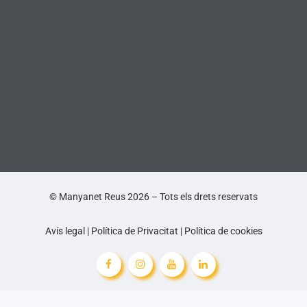
© Manyanet Reus 2026 – Tots els drets reservats
Avís legal
|
Política de Privacitat
|
Política de cookies