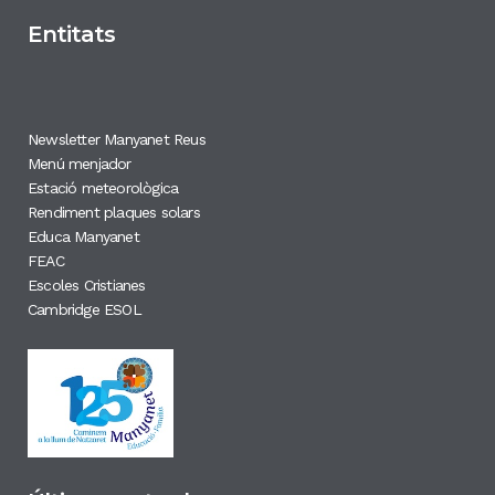
Entitats
Newsletter Manyanet Reus
Menú menjador
Estació meteorològica
Rendiment plaques solars
Educa Manyanet
FEAC
Escoles Cristianes
Cambridge ESOL