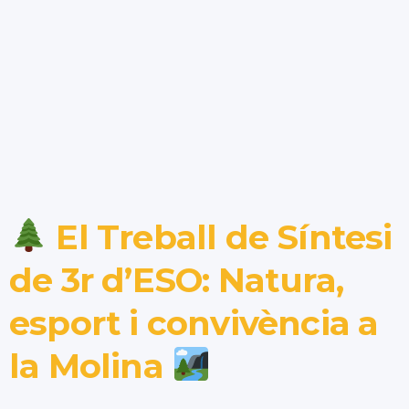
El Treball de Síntesi
de 3r d’ESO: Natura,
esport i convivència a
la Molina