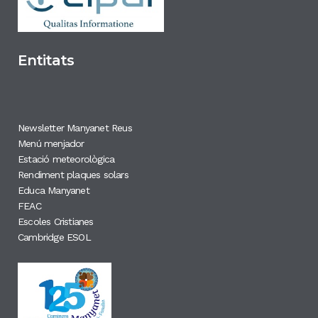
Entitats
Newsletter Manyanet Reus
Menú menjador
Estació meteorològica
Rendiment plaques solars
Educa Manyanet
FEAC
Escoles Cristianes
Cambridge ESOL