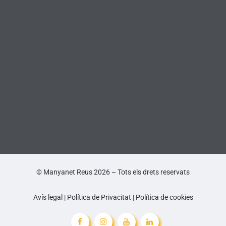
© Manyanet Reus 2026 – Tots els drets reservats
Avís legal
|
Política de Privacitat
|
Política de cookies