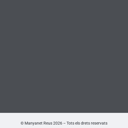
© Manyanet Reus 2026 – Tots els drets reservats